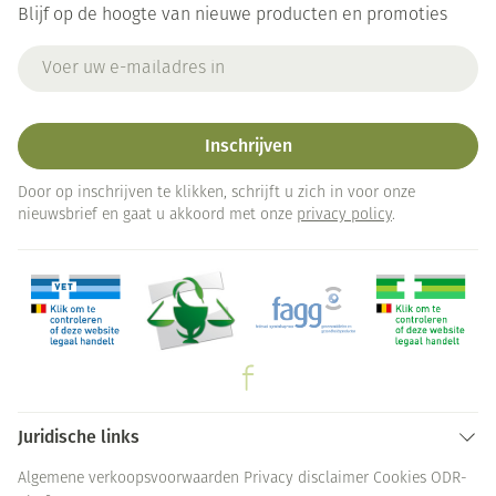
Blijf op de hoogte van nieuwe producten en promoties
E-mail adres
Inschrijven
Door op inschrijven te klikken, schrijft u zich in voor onze
nieuwsbrief en gaat u akkoord met onze
privacy policy
.
Juridische links
Algemene verkoopsvoorwaarden
Privacy disclaimer
Cookies
ODR-