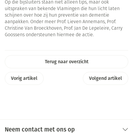
Op die bijsluiters staan niet alleen tips, maar ook
uitspraken van bekende Vlamingen die hun licht laten
schijnen over hoe zij hun preventie van dementie
aanpakken. Onder meer Prof. Lieven Annemans, Prof.
Christine Van Broeckhoven, Prof. Jan De Lepeleire, Carry
Goossens ondersteunen hiermee de actie.
Terug naar overzicht
Vorig artikel
Volgend artikel
Neem contact met ons op