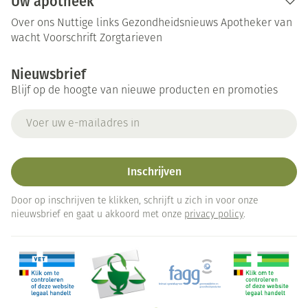
Uw apotheek
Over ons
Nuttige links
Gezondheidsnieuws
Apotheker van
wacht
Voorschrift
Zorgtarieven
Nieuwsbrief
Blijf op de hoogte van nieuwe producten en promoties
E-mail adres
Inschrijven
Door op inschrijven te klikken, schrijft u zich in voor onze
nieuwsbrief en gaat u akkoord met onze
privacy policy
.