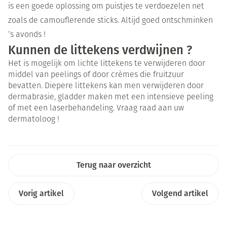
is een goede oplossing om puistjes te verdoezelen net
zoals de camouflerende sticks. Altijd goed ontschminken
‘s avonds !
Kunnen de littekens verdwijnen ?
Het is mogelijk om lichte littekens te verwijderen door
middel van peelings of door crèmes die fruitzuur
bevatten. Diepere littekens kan men verwijderen door
dermabrasie, gladder maken met een intensieve peeling
of met een laserbehandeling. Vraag raad aan uw
dermatoloog !
Terug naar overzicht
Vorig artikel
Volgend artikel