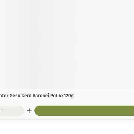
ater Gesuikerd Aardbei Pot 4x120g