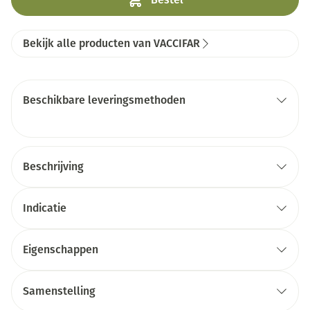
Bekijk alle producten van VACCIFAR
Beschikbare leveringsmethoden
Beschrijving
Indicatie
Eigenschappen
Samenstelling