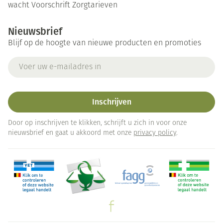
wacht
Voorschrift
Zorgtarieven
Nieuwsbrief
Blijf op de hoogte van nieuwe producten en promoties
E-mail adres
Inschrijven
Door op inschrijven te klikken, schrijft u zich in voor onze
nieuwsbrief en gaat u akkoord met onze
privacy policy
.