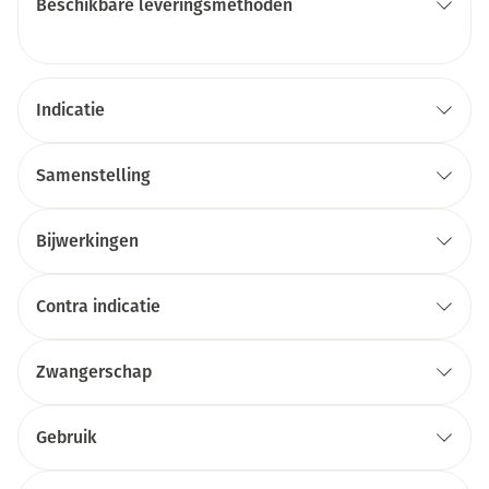
Beschikbare leveringsmethoden
Indicatie
Samenstelling
Bijwerkingen
Contra indicatie
Zwangerschap
Gebruik