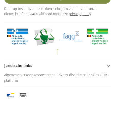
Door op inschrijven te klikken, schrijft u zich in voor onze
nieuwsbrief en gaat u akkoord met onze
privacy policy
.
Juridische links
Algemene verkoopsvoorwaarden
Privacy disclaimer
Cookies
ODR-
platform