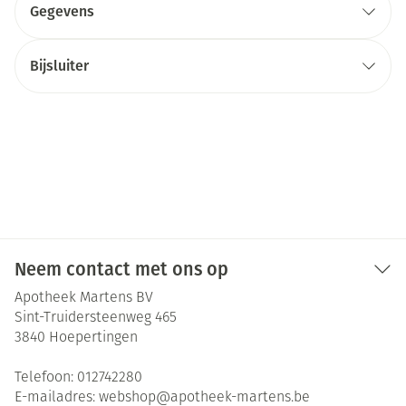
Gegevens
Bijsluiter
Neem contact met ons op
Apotheek Martens BV
Sint-Truidersteenweg 465
3840
Hoepertingen
Telefoon:
012742280
E-mailadres:
webshop@
apotheek-martens.be