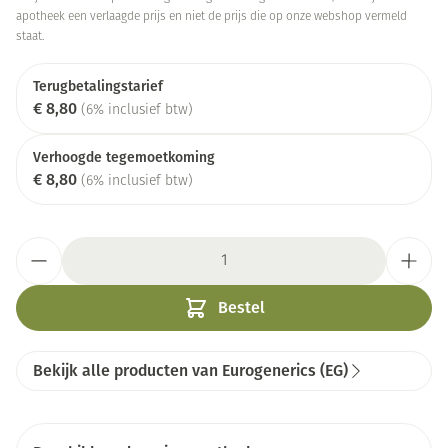
apotheek een verlaagde prijs en niet de prijs die op onze webshop vermeld
staat.
Terugbetalingstarief
€ 8,80
(6% inclusief btw)
Verhoogde tegemoetkoming
€ 8,80
(6% inclusief btw)
Aantal
Bestel
Bekijk alle producten van Eurogenerics (EG)