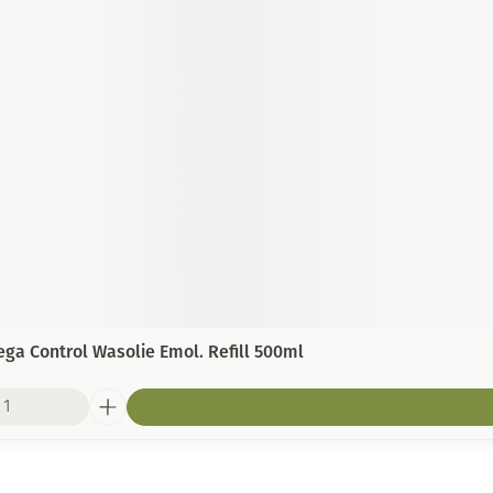
a Control Wasolie Emol. Refill 500ml