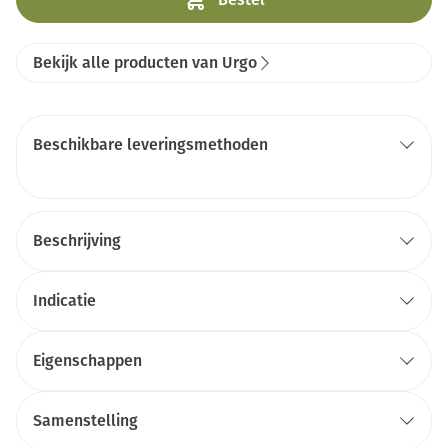
Bekijk alle producten van Urgo
Beschikbare leveringsmethoden
Beschrijving
Indicatie
Eigenschappen
Samenstelling