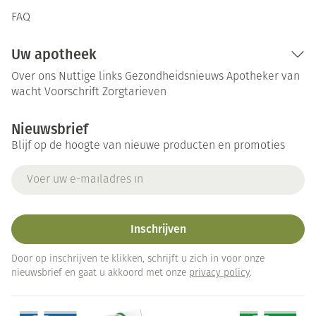
FAQ
Uw apotheek
Over ons
Nuttige links
Gezondheidsnieuws
Apotheker van
wacht
Voorschrift
Zorgtarieven
Nieuwsbrief
Blijf op de hoogte van nieuwe producten en promoties
E-mail adres
Inschrijven
Door op inschrijven te klikken, schrijft u zich in voor onze
nieuwsbrief en gaat u akkoord met onze
privacy policy
.