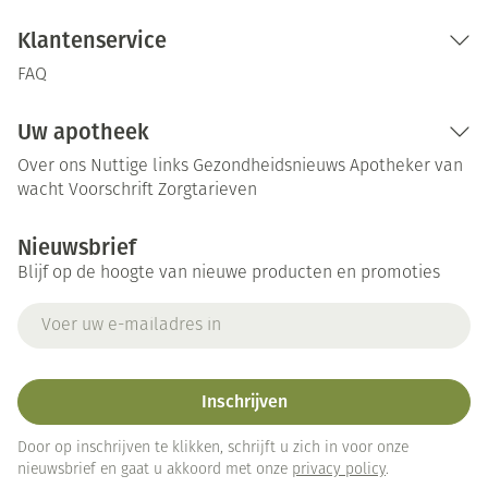
Klantenservice
FAQ
Uw apotheek
Over ons
Nuttige links
Gezondheidsnieuws
Apotheker van
wacht
Voorschrift
Zorgtarieven
Nieuwsbrief
Blijf op de hoogte van nieuwe producten en promoties
E-mail adres
Inschrijven
Door op inschrijven te klikken, schrijft u zich in voor onze
nieuwsbrief en gaat u akkoord met onze
privacy policy
.