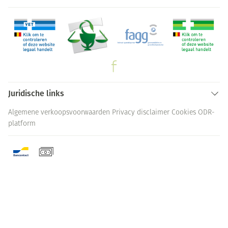
Juridische links
Algemene verkoopsvoorwaarden
Privacy disclaimer
Cookies
ODR-
platform