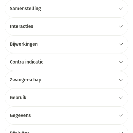
Samenstelling
Interacties
Bijwerkingen
Contra indicatie
Zwangerschap
Gebruik
Gegevens