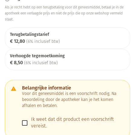
Als je recht hebt op een terugbetaling voor dit geneesmiddel, betaal je in de
apotheek een verlaagde prijs en niet de prijs die op onze webshop vermeld
staat.
Terugbetalingstarief
€ 12,80
(6% inclusief btw)
Verhoogde tegemoetkoming
€ 8,50
(6% inclusief btw)
Belangrijke informatie
Voor dit geneesmiddel is een voorschrift nodig. Na
beoordeling door de apotheker kan je het komen
afhalen en betalen.
Ik weet dat dit product een voorschrift
vereist.