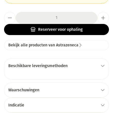
Aantal
Reserveer
voor ophaling
Bekijk alle producten van Astrazeneca
Beschikbare leveringsmethoden
Waarschuwingen
Indicatie