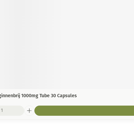
innenbrij 1000mg Tube 30 Capsules