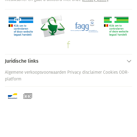
Juridische links
Algemene verkoopsvoorwaarden
Privacy disclaimer
Cookies
ODR-
platform