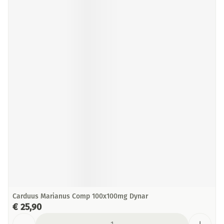
Carduus Marianus Comp 100x100mg Dynar
€ 25,90
Aantal