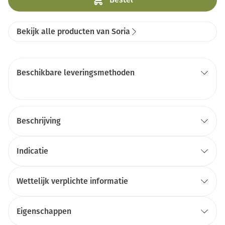
Bekijk alle producten van Soria
Beschikbare leveringsmethoden
Beschrijving
Indicatie
Wettelijk verplichte informatie
Eigenschappen