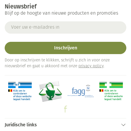
Nieuwsbrief
Blijf op de hoogte van nieuwe producten en promoties
E-mail adres
Inschrijven
Door op inschrijven te klikken, schrijft u zich in voor onze
nieuwsbrief en gaat u akkoord met onze
privacy policy
.
Juridische links