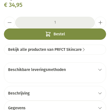
€ 34,95
Aantal
Bestel
Bekijk alle producten van PRFCT Skincare
Beschikbare leveringsmethoden
Beschrijving
Gegevens