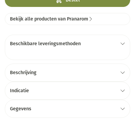
Bekijk alle producten van Pranarom
Beschikbare leveringsmethoden
Beschrijving
Indicatie
Gegevens