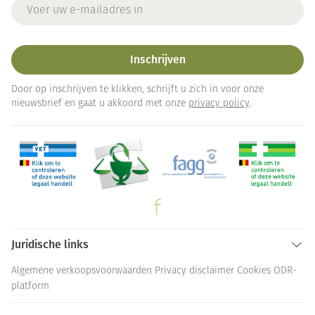
E-mail adres
Inschrijven
Door op inschrijven te klikken, schrijft u zich in voor onze
nieuwsbrief en gaat u akkoord met onze
privacy policy
.
Juridische links
Algemene verkoopsvoorwaarden
Privacy disclaimer
Cookies
ODR-
platform