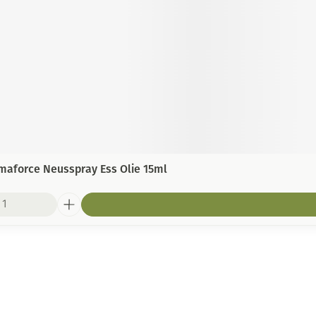
aforce Neusspray Ess Olie 15ml