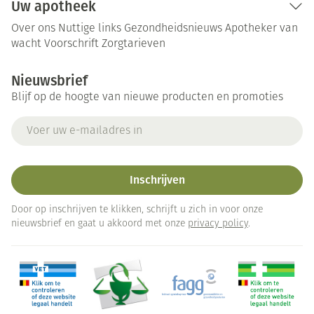
Uw apotheek
Over ons
Nuttige links
Gezondheidsnieuws
Apotheker van
wacht
Voorschrift
Zorgtarieven
Nieuwsbrief
Blijf op de hoogte van nieuwe producten en promoties
E-mail adres
Inschrijven
Door op inschrijven te klikken, schrijft u zich in voor onze
nieuwsbrief en gaat u akkoord met onze
privacy policy
.