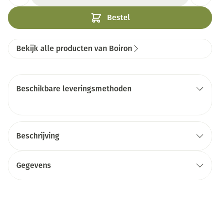
Bestel
Bekijk alle producten van Boiron
Beschikbare leveringsmethoden
Beschrijving
Gegevens