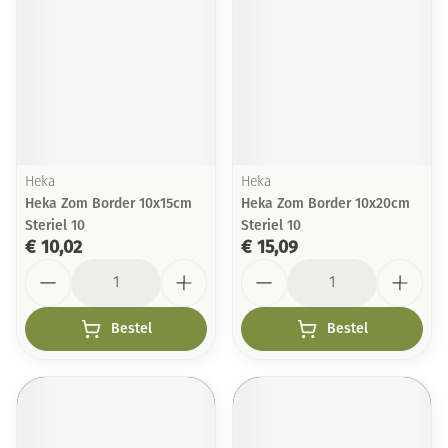
Heka
Heka
Heka Zom Border 10x15cm
Heka Zom Border 10x20cm
Steriel 10
Steriel 10
€ 10,02
€ 15,09
Aantal
Aantal
Bestel
Bestel