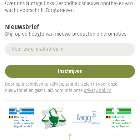
Over ons
Nuttige links
Gezondheidsnieuws
Apotheker van
wacht
Voorschrift
Zorgtarieven
Nieuwsbrief
Blijf op de hoogte van nieuwe producten en promoties
E-mail adres
Inschrijven
Door op inschrijven te klikken, schrijft u zich in voor onze
nieuwsbrief en gaat u akkoord met onze
privacy policy
.