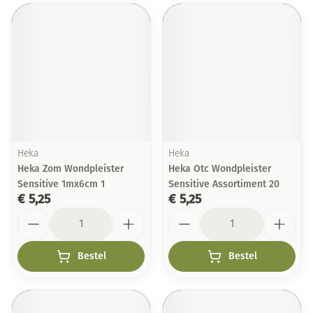
Heka
Heka
Heka Zom Wondpleister
Heka Otc Wondpleister
Sensitive 1mx6cm 1
Sensitive Assortiment 20
€ 5,25
€ 5,25
Aantal
Aantal
Bestel
Bestel