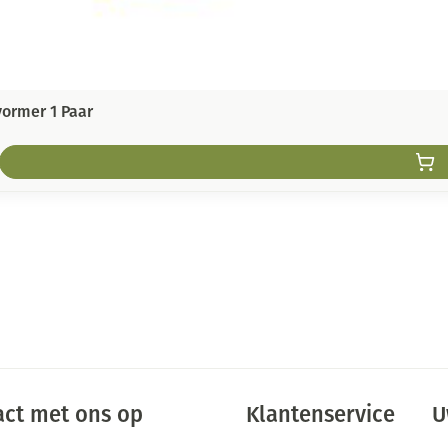
ormer 1 Paar
ct met ons op
Klantenservice
U