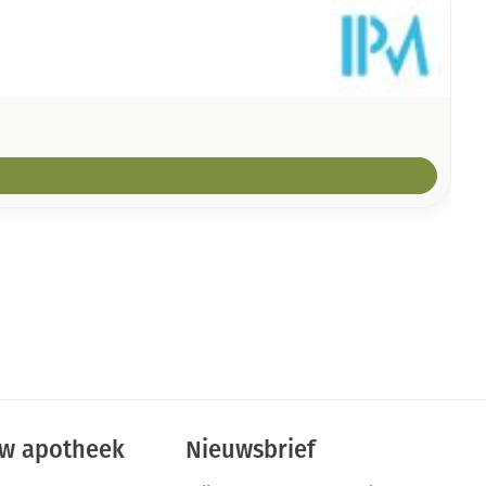
w apotheek
Nieuwsbrief