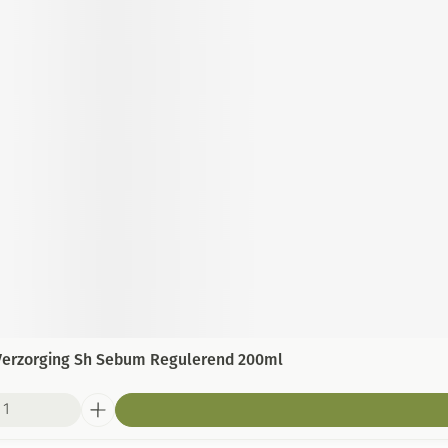
Verzorging Sh Sebum Regulerend 200ml