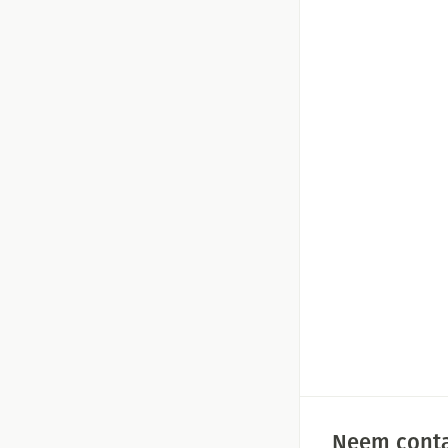
Neem conta