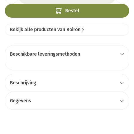
Bestel
Bekijk alle producten van Boiron
Beschikbare leveringsmethoden
Beschrijving
Gegevens