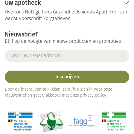
Uw apotheek
Over ons
Nuttige links
Gezondheidsnieuws
Apotheker van
wacht
Voorschrift
Zorgtarieven
Nieuwsbrief
Blijf op de hoogte van nieuwe producten en promoties
E-mail adres
Inschrijven
Door op inschrijven te klikken, schrijft u zich in voor onze
nieuwsbrief en gaat u akkoord met onze
privacy policy
.