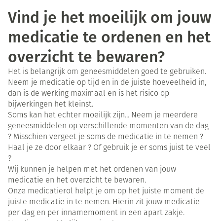
Vind je het moeilijk om jouw
medicatie te ordenen en het
overzicht te bewaren?
Het is belangrijk om geneesmiddelen goed te gebruiken.
Neem je medicatie op tijd en in de juiste hoeveelheid in,
dan is de werking maximaal en is het risico op
bijwerkingen het kleinst.
Soms kan het echter moeilijk zijn... Neem je meerdere
geneesmiddelen op verschillende momenten van de dag
? Misschien vergeet je soms de medicatie in te nemen ?
Haal je ze door elkaar ? Of gebruik je er soms juist te veel
?
Wij kunnen je helpen met het ordenen van jouw
medicatie en het overzicht te bewaren.
Onze medicatierol helpt je om op het juiste moment de
juiste medicatie in te nemen. Hierin zit jouw medicatie
per dag en per innamemoment in een apart zakje.