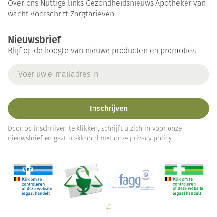
Over ons
Nuttige links
Gezondheidsnieuws
Apotheker van
wacht
Voorschrift
Zorgtarieven
Nieuwsbrief
Blijf op de hoogte van nieuwe producten en promoties
E-mail adres
Inschrijven
Door op inschrijven te klikken, schrijft u zich in voor onze
nieuwsbrief en gaat u akkoord met onze
privacy policy
.