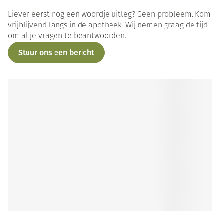
Liever eerst nog een woordje uitleg? Geen probleem. Kom
vrijblijvend langs in de apotheek. Wij nemen graag de tijd
om al je vragen te beantwoorden.
Stuur ons een bericht