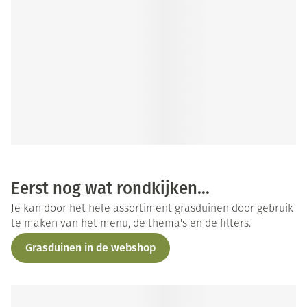
Eerst nog wat rondkijken...
Je kan door het hele assortiment grasduinen door gebruik
te maken van het menu, de thema's en de filters.
Grasduinen in de webshop