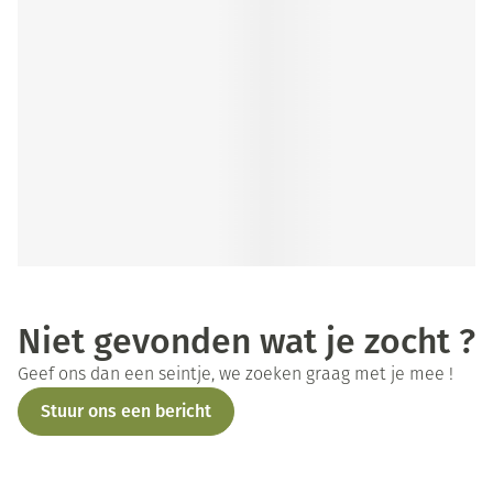
Niet gevonden wat je zocht ?
Geef ons dan een seintje, we zoeken graag met je mee !
Stuur ons een bericht