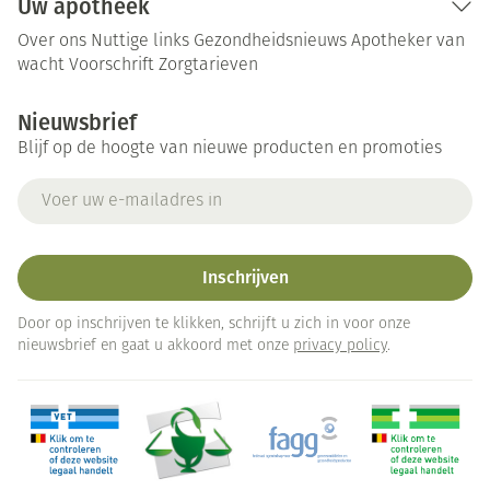
Uw apotheek
Over ons
Nuttige links
Gezondheidsnieuws
Apotheker van
wacht
Voorschrift
Zorgtarieven
Nieuwsbrief
Blijf op de hoogte van nieuwe producten en promoties
E-mail adres
Inschrijven
Door op inschrijven te klikken, schrijft u zich in voor onze
nieuwsbrief en gaat u akkoord met onze
privacy policy
.