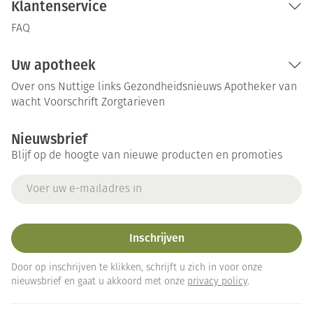
Klantenservice
FAQ
Uw apotheek
Over ons
Nuttige links
Gezondheidsnieuws
Apotheker van
wacht
Voorschrift
Zorgtarieven
Nieuwsbrief
Blijf op de hoogte van nieuwe producten en promoties
E-mail adres
Inschrijven
Door op inschrijven te klikken, schrijft u zich in voor onze
nieuwsbrief en gaat u akkoord met onze
privacy policy
.