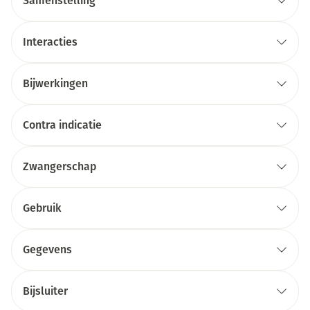
Samenstelling
Interacties
Bijwerkingen
Contra indicatie
Zwangerschap
Gebruik
Gegevens
Bijsluiter