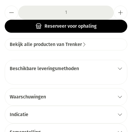
Aantal
Reserveer
voor ophaling
Bekijk alle producten van Trenker
Beschikbare leveringsmethoden
Waarschuwingen
Indicatie