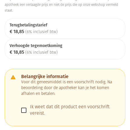
apotheek een verlaagde prijs en niet de prijs die op onze webshop vermeld
staat.
Terugbetalingstarief
€ 18,85
(6% inclusief btw)
Verhoogde tegemoetkoming
€ 18,85
(6% inclusief btw)
Belangrijke informatie
Voor dit geneesmiddel is een voorschrift nodig. Na
beoordeling door de apotheker kan je het komen
afhalen en betalen.
Ik weet dat dit product een voorschrift
vereist.