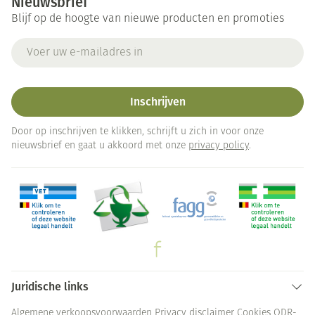
Nieuwsbrief
Blijf op de hoogte van nieuwe producten en promoties
E-mail adres
Inschrijven
Door op inschrijven te klikken, schrijft u zich in voor onze
nieuwsbrief en gaat u akkoord met onze
privacy policy
.
Juridische links
Algemene verkoopsvoorwaarden
Privacy disclaimer
Cookies
ODR-