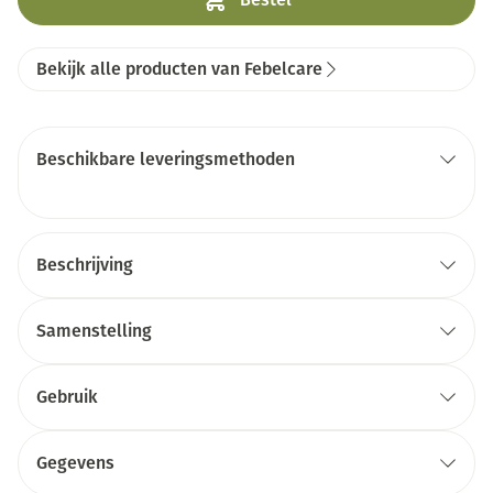
Bekijk alle producten van Febelcare
Beschikbare leveringsmethoden
Beschrijving
Samenstelling
Gebruik
Gegevens