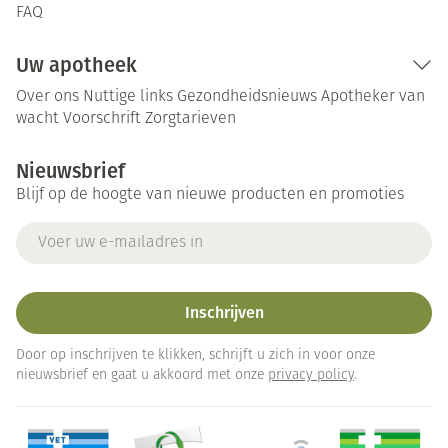
FAQ
Uw apotheek
Over ons
Nuttige links
Gezondheidsnieuws
Apotheker van
wacht
Voorschrift
Zorgtarieven
Nieuwsbrief
Blijf op de hoogte van nieuwe producten en promoties
E-mail adres
Inschrijven
Door op inschrijven te klikken, schrijft u zich in voor onze
nieuwsbrief en gaat u akkoord met onze
privacy policy
.