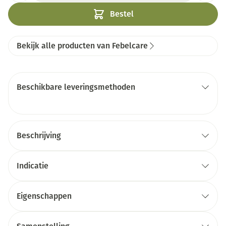
Bestel
Bekijk alle producten van Febelcare
Beschikbare leveringsmethoden
Beschrijving
Indicatie
Eigenschappen