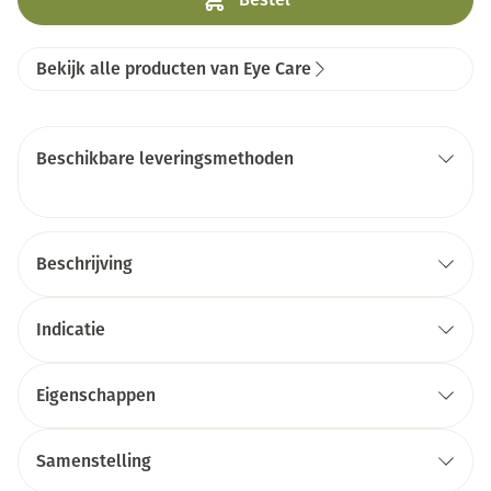
Bekijk alle producten van Eye Care
Beschikbare leveringsmethoden
Beschrijving
Indicatie
Eigenschappen
Samenstelling