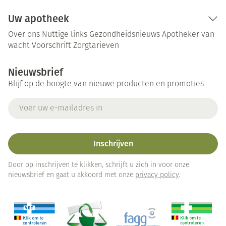
Uw apotheek
Over ons
Nuttige links
Gezondheidsnieuws
Apotheker van
wacht
Voorschrift
Zorgtarieven
Nieuwsbrief
Blijf op de hoogte van nieuwe producten en promoties
E-mail adres
Inschrijven
Door op inschrijven te klikken, schrijft u zich in voor onze
nieuwsbrief en gaat u akkoord met onze
privacy policy
.