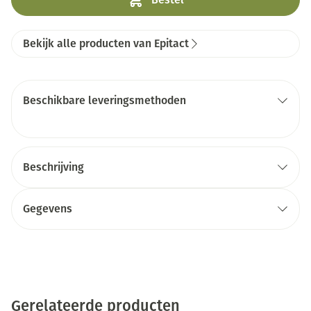
Bekijk alle producten van Epitact
Beschikbare leveringsmethoden
Beschrijving
Gegevens
Gerelateerde producten