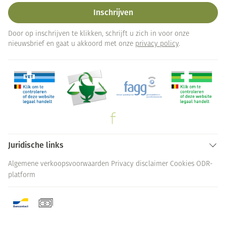
Inschrijven
Door op inschrijven te klikken, schrijft u zich in voor onze
nieuwsbrief en gaat u akkoord met onze
privacy policy
.
Juridische links
Algemene verkoopsvoorwaarden
Privacy disclaimer
Cookies
ODR-
platform