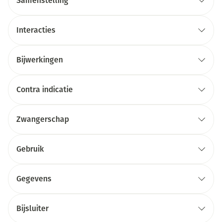
Samenstelling
Interacties
Bijwerkingen
Contra indicatie
Zwangerschap
Gebruik
Gegevens
Bijsluiter