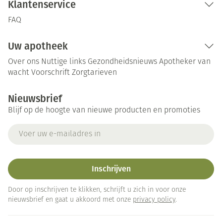
Klantenservice
FAQ
Uw apotheek
Over ons
Nuttige links
Gezondheidsnieuws
Apotheker van
wacht
Voorschrift
Zorgtarieven
Nieuwsbrief
Blijf op de hoogte van nieuwe producten en promoties
E-mail adres
Inschrijven
Door op inschrijven te klikken, schrijft u zich in voor onze
nieuwsbrief en gaat u akkoord met onze
privacy policy
.