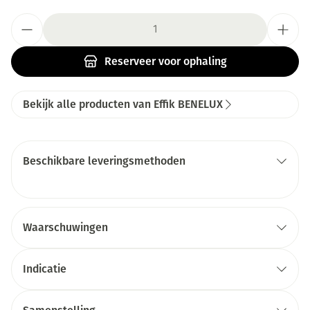
Aantal
Reserveer
voor ophaling
Bekijk alle producten van Effik BENELUX
Beschikbare leveringsmethoden
Waarschuwingen
Indicatie