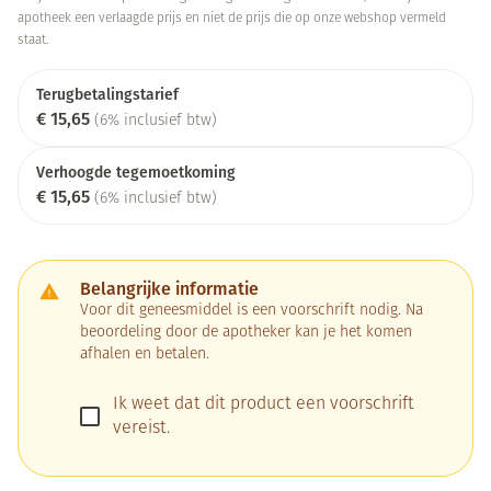
apotheek een verlaagde prijs en niet de prijs die op onze webshop vermeld
staat.
Terugbetalingstarief
€ 15,65
(6% inclusief btw)
Verhoogde tegemoetkoming
€ 15,65
(6% inclusief btw)
Belangrijke informatie
Voor dit geneesmiddel is een voorschrift nodig. Na
beoordeling door de apotheker kan je het komen
afhalen en betalen.
Ik weet dat dit product een voorschrift
vereist.