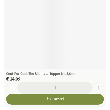
Cent Pur Cent The Ultimate Topper Kit 3,5ml
€ 24,99
Aantal
Bestel