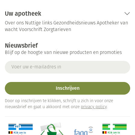
Uw apotheek
Over ons
Nuttige links
Gezondheidsnieuws
Apotheker van
wacht
Voorschrift
Zorgtarieven
Nieuwsbrief
Blijf op de hoogte van nieuwe producten en promoties
E-mail adres
Inschrijven
Door op inschrijven te klikken, schrijft u zich in voor onze
nieuwsbrief en gaat u akkoord met onze
privacy policy
.