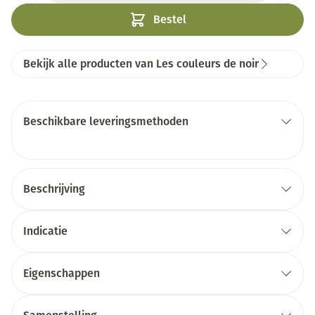
Bestel
Bekijk alle producten van Les couleurs de noir
Beschikbare leveringsmethoden
Beschrijving
Indicatie
Eigenschappen