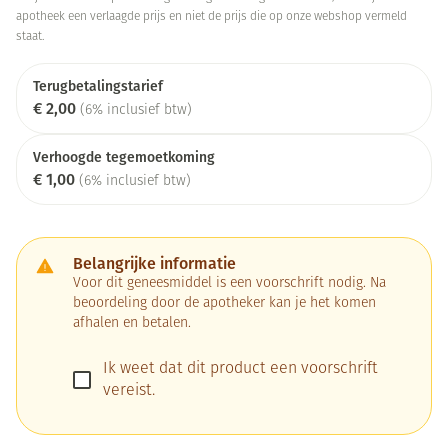
apotheek een verlaagde prijs en niet de prijs die op onze webshop vermeld
staat.
Terugbetalingstarief
€ 2,00
(6% inclusief btw)
Verhoogde tegemoetkoming
€ 1,00
(6% inclusief btw)
Belangrijke informatie
Voor dit geneesmiddel is een voorschrift nodig. Na
beoordeling door de apotheker kan je het komen
afhalen en betalen.
Ik weet dat dit product een voorschrift
vereist.