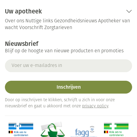
Uw apotheek
Over ons
Nuttige links
Gezondheidsnieuws
Apotheker van
wacht
Voorschrift
Zorgtarieven
Nieuwsbrief
Blijf op de hoogte van nieuwe producten en promoties
E-mail adres
Inschrijven
Door op inschrijven te klikken, schrijft u zich in voor onze
nieuwsbrief en gaat u akkoord met onze
privacy policy
.