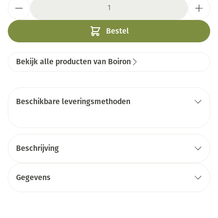
Aantal
Bestel
Bekijk alle producten van Boiron
Beschikbare leveringsmethoden
Beschrijving
Gegevens