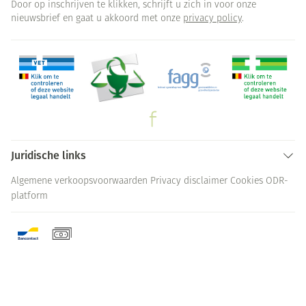
Door op inschrijven te klikken, schrijft u zich in voor onze
nieuwsbrief en gaat u akkoord met onze
privacy policy
.
Juridische links
Algemene verkoopsvoorwaarden
Privacy disclaimer
Cookies
ODR-
platform