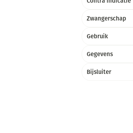
Contra indicatie
Zwangerschap
Gebruik
Gegevens
Bijsluiter