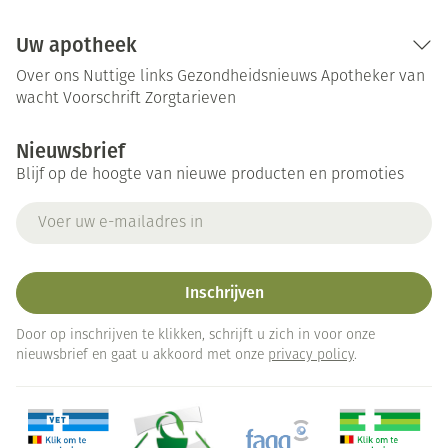
Uw apotheek
Over ons
Nuttige links
Gezondheidsnieuws
Apotheker van
wacht
Voorschrift
Zorgtarieven
Nieuwsbrief
Blijf op de hoogte van nieuwe producten en promoties
E-mail adres
Inschrijven
Door op inschrijven te klikken, schrijft u zich in voor onze
nieuwsbrief en gaat u akkoord met onze
privacy policy
.