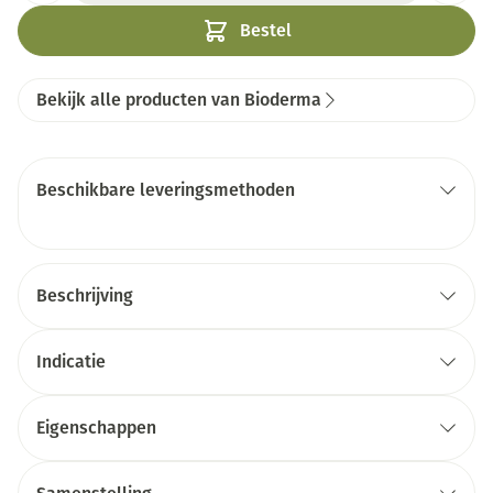
Bestel
Bekijk alle producten van Bioderma
Beschikbare leveringsmethoden
Beschrijving
Indicatie
Eigenschappen