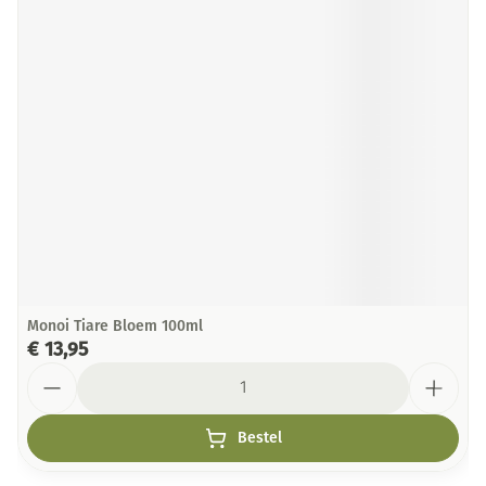
Monoi Tiare Bloem 100ml
€ 13,95
Aantal
Bestel