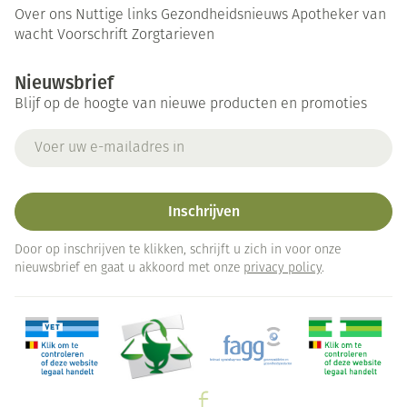
Over ons
Nuttige links
Gezondheidsnieuws
Apotheker van
wacht
Voorschrift
Zorgtarieven
Nieuwsbrief
Blijf op de hoogte van nieuwe producten en promoties
E-mail adres
Inschrijven
Door op inschrijven te klikken, schrijft u zich in voor onze
nieuwsbrief en gaat u akkoord met onze
privacy policy
.