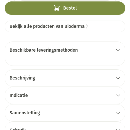
Bestel
Bekijk alle producten van Bioderma
Beschikbare leveringsmethoden
Beschrijving
Indicatie
Samenstelling