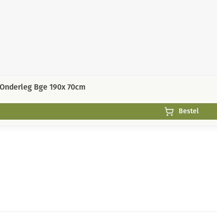
 Onderleg Bge 190x 70cm
Bestel