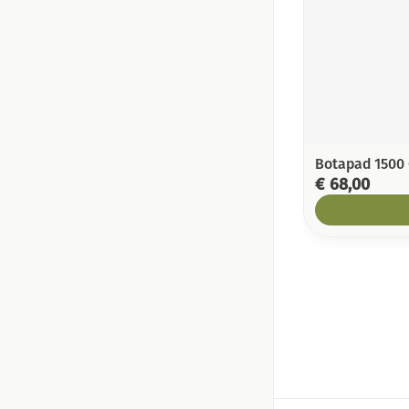
Botapad 1500
€ 68,00