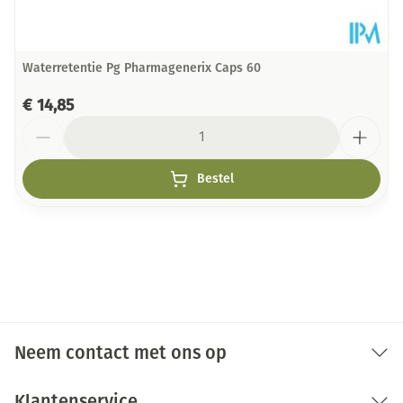
Waterretentie Pg Pharmagenerix Caps 60
€ 14,85
Aantal
Bestel
Neem contact met ons op
Klantenservice