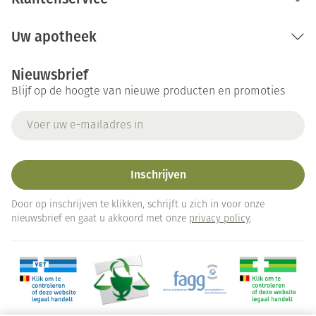
Uw apotheek
Nieuwsbrief
Blijf op de hoogte van nieuwe producten en promoties
E-mail adres
Inschrijven
Door op inschrijven te klikken, schrijft u zich in voor onze
nieuwsbrief en gaat u akkoord met onze
privacy policy
.