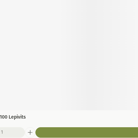
100 Lepivits