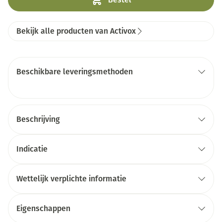
Bekijk alle producten van Activox
Beschikbare leveringsmethoden
Beschrijving
Indicatie
Wettelijk verplichte informatie
Eigenschappen