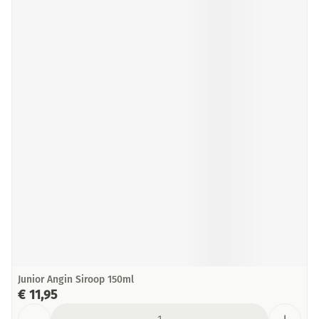
Junior Angin Siroop 150ml
€ 11,95
Aantal