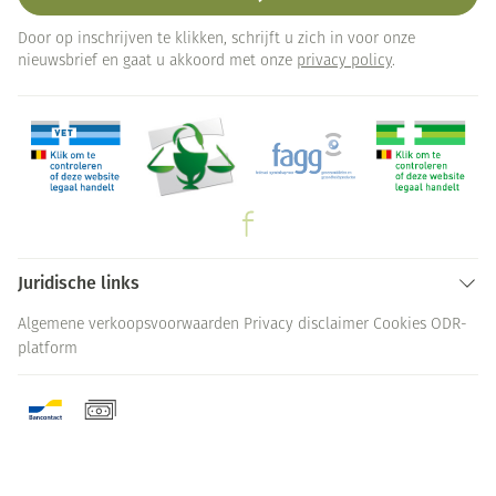
Door op inschrijven te klikken, schrijft u zich in voor onze
nieuwsbrief en gaat u akkoord met onze
privacy policy
.
Juridische links
Algemene verkoopsvoorwaarden
Privacy disclaimer
Cookies
ODR-
platform