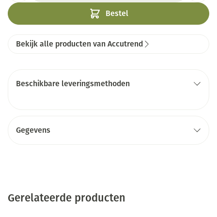
Bestel
Bekijk alle producten van Accutrend
Beschikbare leveringsmethoden
Gegevens
Gerelateerde producten